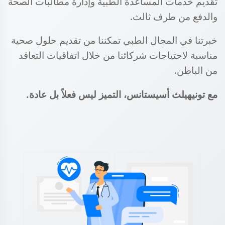
تقديم خدمات المساعدة الطبية وإدارة مطالبات الصحة
والدفع من طرف ثالث.
خبرتنا في المجال الطبي تمكننا من تقديم حلول صحية
مناسبة لاحتياجات شركائنا من خلال اتفاقيات التعاقد
من الباطن.
مع تونيهيلث أسيستانس، التميز ليس فعلاً بل عادة.