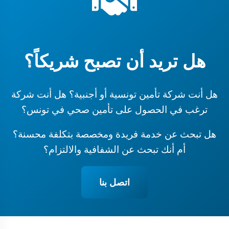
هل تريد أن تصبح شريكاً؟
هل أنت شركة تأمين تونسية أو أجنبية؟ هل أنت شركة
ترغب في الحصول على تأمين صحي في تونس؟
هل تبحث عن خدمة فريدة ومخصصة بتكلفة محسنة؟
أم أنك تبحث عن الشفافية والالتزام؟
اتصل بنا