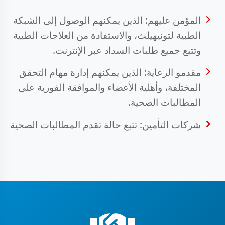
المؤمن عليهم: الذين يمكنهم الوصول إلى الشبكة
الطبية لتونيهيلث، والاستفادة من العلاجات الطبية
وتتبع جميع طلبات السداد عبر الإنترنت.
مقدمو الرعاية: الذين يمكنهم إدارة مهام التحقق
المختلفة، وأهلية الأعضاء والموافقة الفورية على
المطالبات الصحية.
شركات التأمين: تتبع حالة تقدم المطالبات الصحية