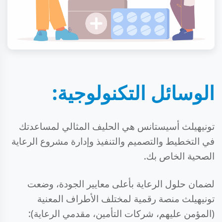
الوسائل التكنولوجية:
تونيهيلث أسيستانس هي الحليف المثالي لمساعدتك
في التخطيط والتصميم والتنفيذ وإدارة مشروع الرعاية
الصحية الخاص بك.
لضمان حلول الرعاية بأعلى معايير الجودة، وضعت
تونيهيلث منصة رقمية لمختلف الأطراف المعنية
(المؤمن عليهم، شركات التأمين، مقدمي الرعاية):