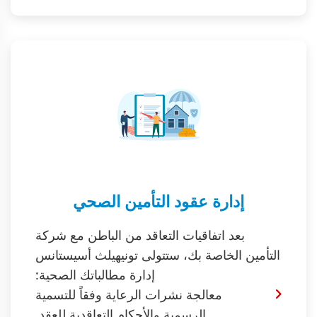
إدارة عقود التأمين الصحي
بعد اتفاقيات التعاقد من الباطن مع شركة
التأمين الخاصة بك، ستتولى تونيهيلث أسيستانس
إدارة مطالباتك الصحية:
معالجة نشرات الرعاية وفقاً للتسمية
الرسمية والأحكام التعاقدية للعقد.