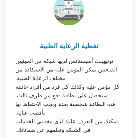
تغطية الرعاية الطبية
تونيهيلث أسيستانس لديها شبكة من المهنيين
الصحيين تمكن المؤمن عليه من الاستفادة من
مختلف الرعاية الطبية.
كل مؤمن عليه وكذلك كل فرد من أفراد عائلته
سيحصل على بطاقة دفع من طرف ثالث.
هذه البطاقة شخصية بحتة ويجب الاحتفاظ بها
بأقصى عناية.
تمكنك من التعرف عليك لدى مقدمي الخدمات
في الشبكة وتعلمهم عن ضماناتك.