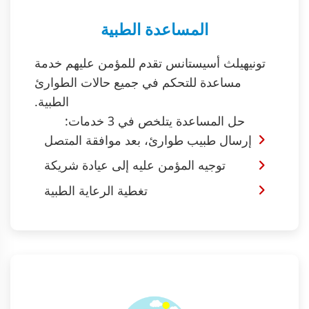
المساعدة الطبية
تونيهيلث أسيستانس تقدم للمؤمن عليهم خدمة
مساعدة للتحكم في جميع حالات الطوارئ
الطبية.
حل المساعدة يتلخص في 3 خدمات:
إرسال طبيب طوارئ، بعد موافقة المتصل
توجيه المؤمن عليه إلى عيادة شريكة
تغطية الرعاية الطبية