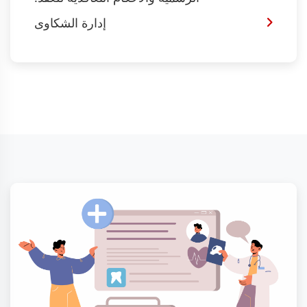
إدارة الشكاوى