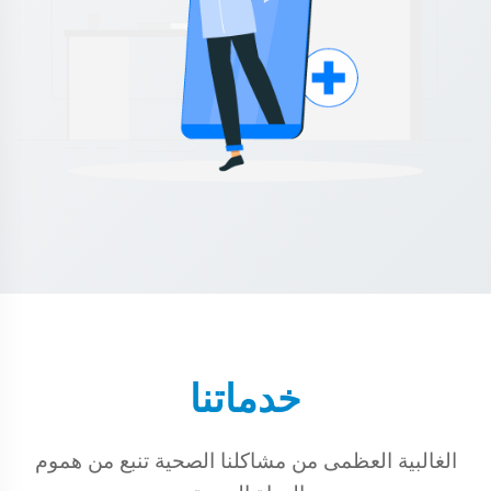
خدماتنا
الغالبية العظمى من مشاكلنا الصحية تنبع من هموم