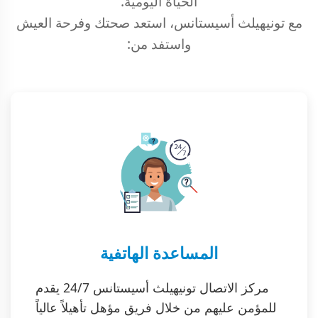
الحياة اليومية.
مع تونيهيلث أسيستانس، استعد صحتك وفرحة العيش
واستفد من:
المساعدة الهاتفية
مركز الاتصال تونيهيلث أسيستانس 24/7 يقدم
للمؤمن عليهم من خلال فريق مؤهل تأهيلاً عالياً