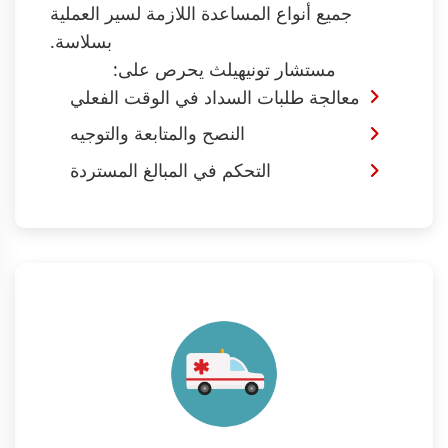
جميع أنواع المساعدة اللازمة لسير العملية
بسلاسة.
مستشار تونيهيلث يحرص على:
معالجة طلبات السداد في الوقت الفعلي
النصح والمتابعة والتوجيه
التحكم في المبالغ المستردة