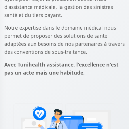
d'assistance médicale, la gestion des sinistres
santé et du tiers payant.
Notre expertise dans le domaine médical nous
permet de proposer des solutions de santé
adaptées aux besoins de nos partenaires à travers
des conventions de sous-traitance.
Avec Tunihealth assistance, l'excellence n'est
pas un acte mais une habitude.