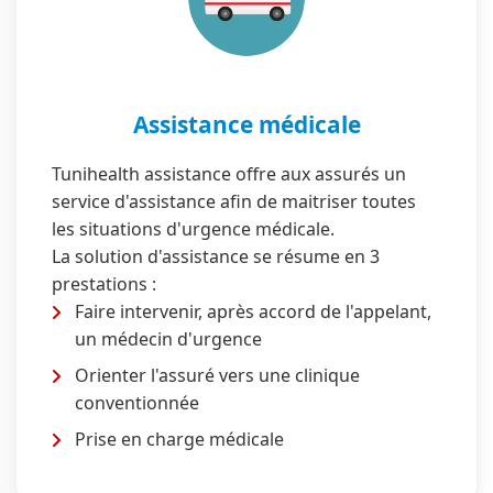
Assistance médicale
Tunihealth assistance offre aux assurés un
service d'assistance afin de maitriser toutes
les situations d'urgence médicale.
La solution d'assistance se résume en 3
prestations :
Faire intervenir, après accord de l'appelant,
un médecin d'urgence
Orienter l'assuré vers une clinique
conventionnée
Prise en charge médicale