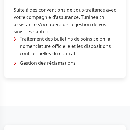
Suite à des conventions de sous-traitance avec
votre compagnie d'assurance, Tunihealth
assistance s'occupera de la gestion de vos
sinistres santé :
Traitement des bulletins de soins selon la
nomenclature officielle et les dispositions
contractuelles du contrat.
Gestion des réclamations