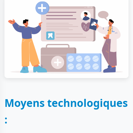
Moyens technologiques
: