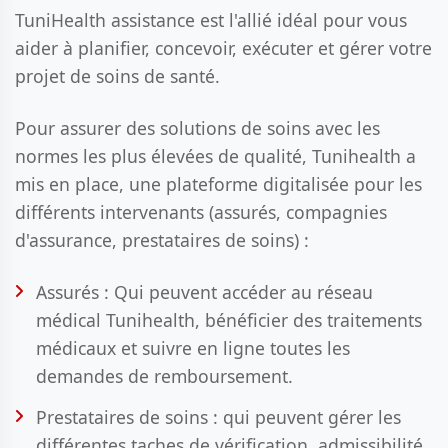
TuniHealth assistance est l'allié idéal pour vous
aider à planifier, concevoir, exécuter et gérer votre
projet de soins de santé.
Pour assurer des solutions de soins avec les
normes les plus élevées de qualité, Tunihealth a
mis en place, une plateforme digitalisée pour les
différents intervenants (assurés, compagnies
d'assurance, prestataires de soins) :
Assurés : Qui peuvent accéder au réseau
médical Tunihealth, bénéficier des traitements
médicaux et suivre en ligne toutes les
demandes de remboursement.
Prestataires de soins : qui peuvent gérer les
différentes taches de vérification, admissibilité