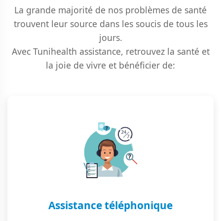
La grande majorité de nos problèmes de santé
trouvent leur source dans les soucis de tous les
jours.
Avec Tunihealth assistance, retrouvez la santé et
la joie de vivre et bénéficier de:
Assistance téléphonique