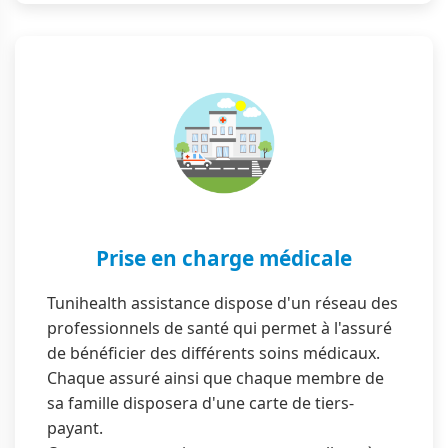
Prise en charge médicale
Tunihealth assistance dispose d'un réseau des
professionnels de santé qui permet à l'assuré
de bénéficier des différents soins médicaux.
Chaque assuré ainsi que chaque membre de
sa famille disposera d'une carte de tiers-
payant.