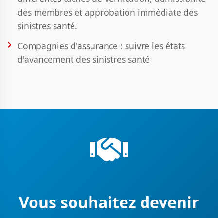
des membres et approbation immédiate des
sinistres santé.
Compagnies d'assurance : suivre les états
d'avancement des sinistres santé
Vous souhaitez devenir