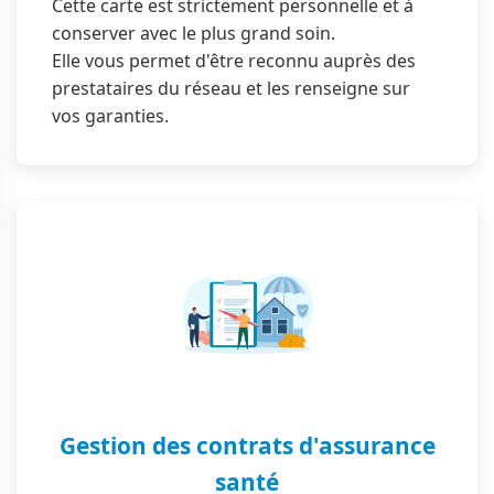
Cette carte est strictement personnelle et à
conserver avec le plus grand soin.
Elle vous permet d'être reconnu auprès des
prestataires du réseau et les renseigne sur
vos garanties.
Gestion des contrats d'assurance
santé