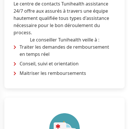
Le centre de contacts Tunihealth assistance
24/7 offre aux assurés à travers une équipe
hautement qualifiée tous types d'assistance
nécessaire pour le bon déroulement du
process.
Le conseiller Tunihealth veille à :
Traiter les demandes de remboursement
en temps réel
Conseil, suivi et orientation
Maitriser les remboursements