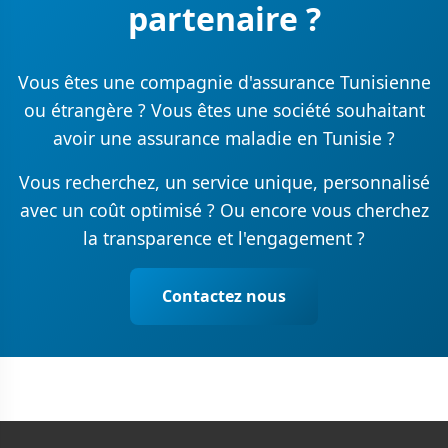
partenaire ?
Vous êtes une compagnie d'assurance Tunisienne
ou étrangère ? Vous êtes une société souhaitant
avoir une assurance maladie en Tunisie ?
Vous recherchez, un service unique, personnalisé
avec un coût optimisé ? Ou encore vous cherchez
la transparence et l'engagement ?
Contactez nous