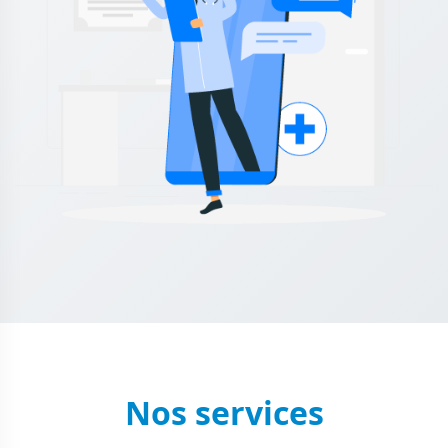
Nos services