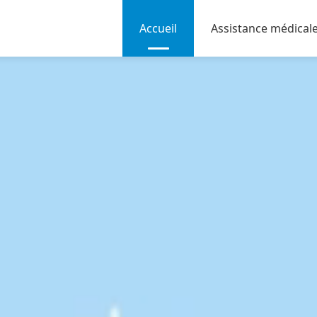
Accueil
Assistance médical