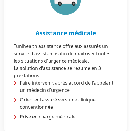
Assistance médicale
Tunihealth assistance offre aux assurés un
service d'assistance afin de maitriser toutes
les situations d'urgence médicale.
La solution d'assistance se résume en 3
prestations :
Faire intervenir, après accord de l'appelant,
un médecin d'urgence
Orienter l'assuré vers une clinique
conventionnée
Prise en charge médicale