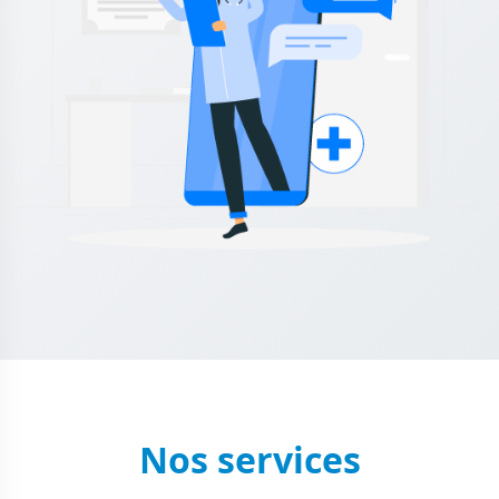
Nos services