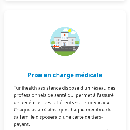
Prise en charge médicale
Tunihealth assistance dispose d'un réseau des
professionnels de santé qui permet à l'assuré
de bénéficier des différents soins médicaux.
Chaque assuré ainsi que chaque membre de
sa famille disposera d'une carte de tiers-
payant.