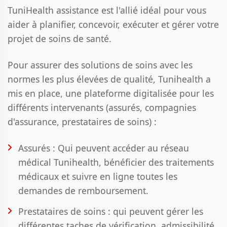
TuniHealth assistance est l'allié idéal pour vous
aider à planifier, concevoir, exécuter et gérer votre
projet de soins de santé.
Pour assurer des solutions de soins avec les
normes les plus élevées de qualité, Tunihealth a
mis en place, une plateforme digitalisée pour les
différents intervenants (assurés, compagnies
d'assurance, prestataires de soins) :
Assurés : Qui peuvent accéder au réseau
médical Tunihealth, bénéficier des traitements
médicaux et suivre en ligne toutes les
demandes de remboursement.
Prestataires de soins : qui peuvent gérer les
différentes taches de vérification, admissibilité