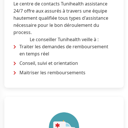
Le centre de contacts Tunihealth assistance
24/7 offre aux assurés à travers une équipe
hautement qualifiée tous types d'assistance
nécessaire pour le bon déroulement du
process.
Le conseiller Tunihealth veille à :
Traiter les demandes de remboursement
en temps réel
Conseil, suivi et orientation
Maitriser les remboursements