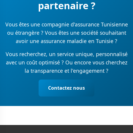
partenaire ?
Vous êtes une compagnie d'assurance Tunisienne
ou étrangère ? Vous êtes une société souhaitant
avoir une assurance maladie en Tunisie ?
Vous recherchez, un service unique, personnalisé
avec un coût optimisé ? Ou encore vous cherchez
la transparence et l'engagement ?
Contactez nous