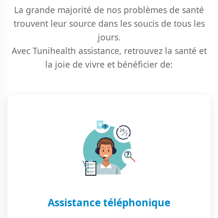
La grande majorité de nos problèmes de santé
trouvent leur source dans les soucis de tous les
jours.
Avec Tunihealth assistance, retrouvez la santé et
la joie de vivre et bénéficier de:
Assistance téléphonique