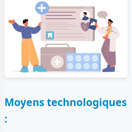
Moyens technologiques
: