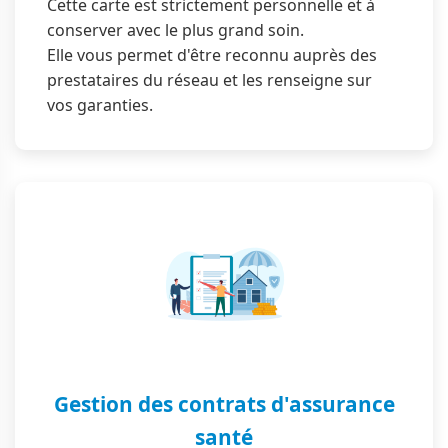
Cette carte est strictement personnelle et à
conserver avec le plus grand soin.
Elle vous permet d'être reconnu auprès des
prestataires du réseau et les renseigne sur
vos garanties.
Gestion des contrats d'assurance
santé