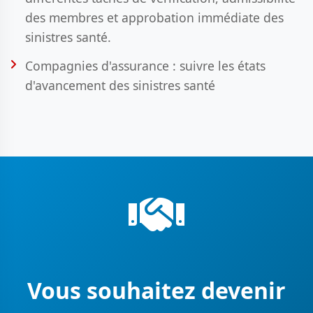
des membres et approbation immédiate des
sinistres santé.
Compagnies d'assurance : suivre les états
d'avancement des sinistres santé
Vous souhaitez devenir