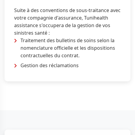
Suite à des conventions de sous-traitance avec
votre compagnie d'assurance, Tunihealth
assistance s'occupera de la gestion de vos
sinistres santé :
Traitement des bulletins de soins selon la
nomenclature officielle et les dispositions
contractuelles du contrat.
Gestion des réclamations