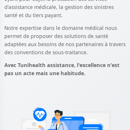
d'assistance médicale, la gestion des sinistres
santé et du tiers payant.
Notre expertise dans le domaine médical nous
permet de proposer des solutions de santé
adaptées aux besoins de nos partenaires à travers
des conventions de sous-traitance.
Avec Tunihealth assistance, l'excellence n'est
pas un acte mais une habitude.