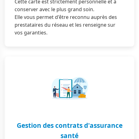
Cette carte est strictement personnelle et à
conserver avec le plus grand soin.
Elle vous permet d'être reconnu auprès des
prestataires du réseau et les renseigne sur
vos garanties.
Gestion des contrats d'assurance
santé