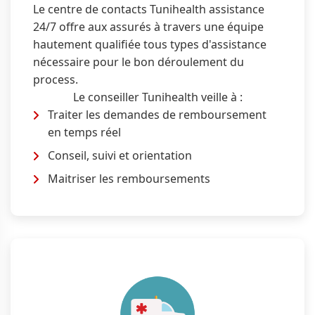
Le centre de contacts Tunihealth assistance
24/7 offre aux assurés à travers une équipe
hautement qualifiée tous types d'assistance
nécessaire pour le bon déroulement du
process.
Le conseiller Tunihealth veille à :
Traiter les demandes de remboursement
en temps réel
Conseil, suivi et orientation
Maitriser les remboursements