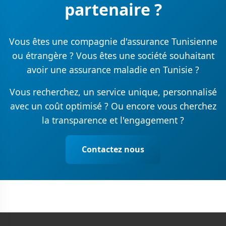
partenaire ?
Vous êtes une compagnie d'assurance Tunisienne
ou étrangère ? Vous êtes une société souhaitant
avoir une assurance maladie en Tunisie ?
Vous recherchez, un service unique, personnalisé
avec un coût optimisé ? Ou encore vous cherchez
la transparence et l'engagement ?
Contactez nous