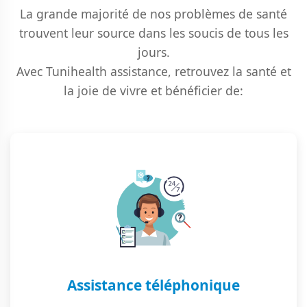
La grande majorité de nos problèmes de santé
trouvent leur source dans les soucis de tous les
jours.
Avec Tunihealth assistance, retrouvez la santé et
la joie de vivre et bénéficier de:
Assistance téléphonique