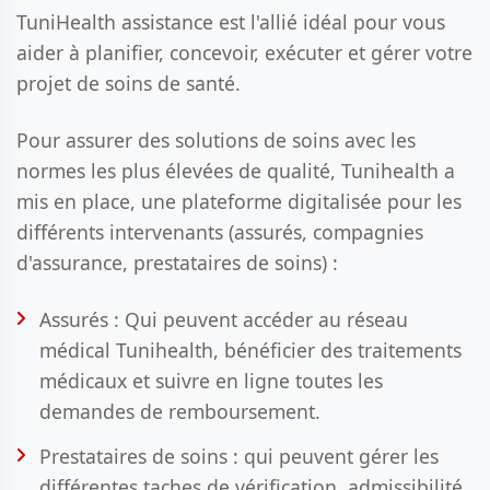
TuniHealth assistance est l'allié idéal pour vous
aider à planifier, concevoir, exécuter et gérer votre
projet de soins de santé.
Pour assurer des solutions de soins avec les
normes les plus élevées de qualité, Tunihealth a
mis en place, une plateforme digitalisée pour les
différents intervenants (assurés, compagnies
d'assurance, prestataires de soins) :
Assurés : Qui peuvent accéder au réseau
médical Tunihealth, bénéficier des traitements
médicaux et suivre en ligne toutes les
demandes de remboursement.
Prestataires de soins : qui peuvent gérer les
différentes taches de vérification, admissibilité