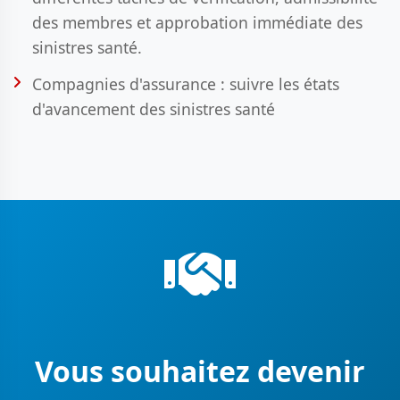
des membres et approbation immédiate des
sinistres santé.
Compagnies d'assurance : suivre les états
d'avancement des sinistres santé
Vous souhaitez devenir