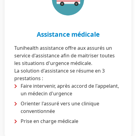
Assistance médicale
Tunihealth assistance offre aux assurés un
service d'assistance afin de maitriser toutes
les situations d'urgence médicale.
La solution d'assistance se résume en 3
prestations :
Faire intervenir, après accord de l'appelant,
un médecin d'urgence
Orienter l'assuré vers une clinique
conventionnée
Prise en charge médicale