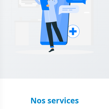
Nos services