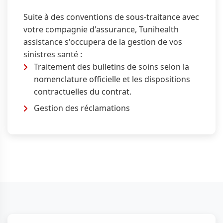
Suite à des conventions de sous-traitance avec
votre compagnie d'assurance, Tunihealth
assistance s'occupera de la gestion de vos
sinistres santé :
Traitement des bulletins de soins selon la
nomenclature officielle et les dispositions
contractuelles du contrat.
Gestion des réclamations