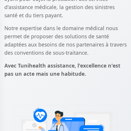
d'assistance médicale, la gestion des sinistres
santé et du tiers payant.
Notre expertise dans le domaine médical nous
permet de proposer des solutions de santé
adaptées aux besoins de nos partenaires à travers
des conventions de sous-traitance.
Avec Tunihealth assistance, l'excellence n'est
pas un acte mais une habitude.