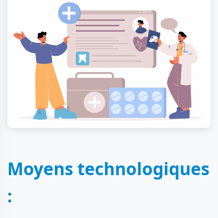
Moyens technologiques
: