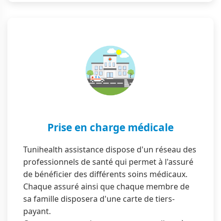
Prise en charge médicale
Tunihealth assistance dispose d'un réseau des
professionnels de santé qui permet à l'assuré
de bénéficier des différents soins médicaux.
Chaque assuré ainsi que chaque membre de
sa famille disposera d'une carte de tiers-
payant.