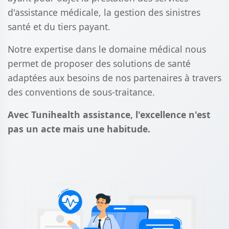
d'assistance médicale, la gestion des sinistres
santé et du tiers payant.
Notre expertise dans le domaine médical nous
permet de proposer des solutions de santé
adaptées aux besoins de nos partenaires à travers
des conventions de sous-traitance.
Avec Tunihealth assistance, l'excellence n'est
pas un acte mais une habitude.