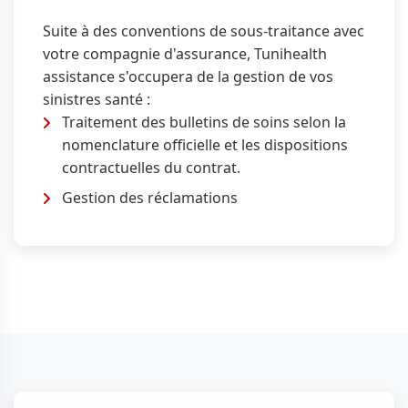
Suite à des conventions de sous-traitance avec
votre compagnie d'assurance, Tunihealth
assistance s'occupera de la gestion de vos
sinistres santé :
Traitement des bulletins de soins selon la
nomenclature officielle et les dispositions
contractuelles du contrat.
Gestion des réclamations