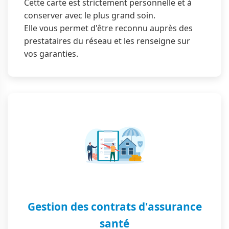
Cette carte est strictement personnelle et à
conserver avec le plus grand soin.
Elle vous permet d'être reconnu auprès des
prestataires du réseau et les renseigne sur
vos garanties.
Gestion des contrats d'assurance
santé