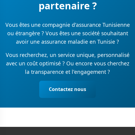
partenaire ?
Vous êtes une compagnie d'assurance Tunisienne
ou étrangère ? Vous êtes une société souhaitant
avoir une assurance maladie en Tunisie ?
Vous recherchez, un service unique, personnalisé
avec un coût optimisé ? Ou encore vous cherchez
la transparence et l'engagement ?
Contactez nous