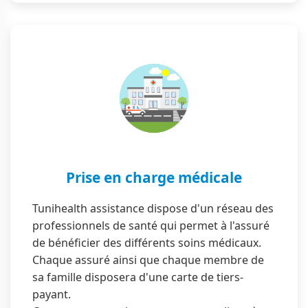
Prise en charge médicale
Tunihealth assistance dispose d'un réseau des
professionnels de santé qui permet à l'assuré
de bénéficier des différents soins médicaux.
Chaque assuré ainsi que chaque membre de
sa famille disposera d'une carte de tiers-
payant.