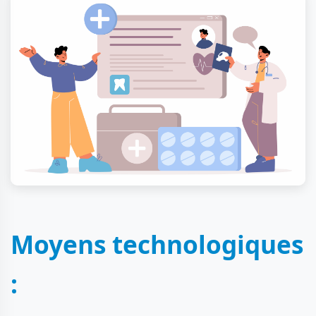
Moyens technologiques
: