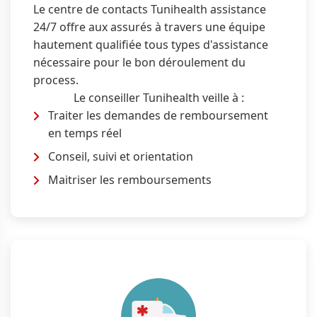
Le centre de contacts Tunihealth assistance
24/7 offre aux assurés à travers une équipe
hautement qualifiée tous types d'assistance
nécessaire pour le bon déroulement du
process.
Le conseiller Tunihealth veille à :
Traiter les demandes de remboursement
en temps réel
Conseil, suivi et orientation
Maitriser les remboursements