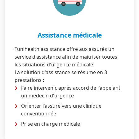
Assistance médicale
Tunihealth assistance offre aux assurés un
service d'assistance afin de maitriser toutes
les situations d'urgence médicale.
La solution d'assistance se résume en 3
prestations :
Faire intervenir, après accord de l'appelant,
un médecin d'urgence
Orienter l'assuré vers une clinique
conventionnée
Prise en charge médicale