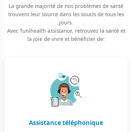
La grande majorité de nos problèmes de santé
trouvent leur source dans les soucis de tous les
jours.
Avec Tunihealth assistance, retrouvez la santé et
la joie de vivre et bénéficier de:
Assistance téléphonique