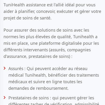
TuniHealth assistance est l'allié idéal pour vous
aider à planifier, concevoir, exécuter et gérer votre
projet de soins de santé.
Pour assurer des solutions de soins avec les
normes les plus élevées de qualité, Tunihealth a
mis en place, une plateforme digitalisée pour les
différents intervenants (assurés, compagnies
d'assurance, prestataires de soins) :
Assurés : Qui peuvent accéder au réseau
médical Tunihealth, bénéficier des traitements
médicaux et suivre en ligne toutes les
demandes de remboursement.
Prestataires de soins : qui peuvent gérer les
différentes taches de vérification, admissibilité