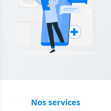
Nos services