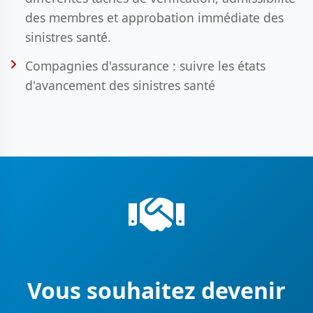
des membres et approbation immédiate des
sinistres santé.
Compagnies d'assurance : suivre les états
d'avancement des sinistres santé
Vous souhaitez devenir