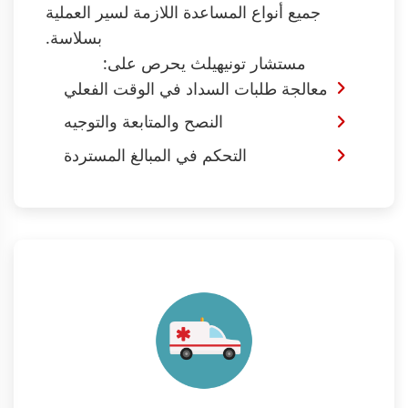
جميع أنواع المساعدة اللازمة لسير العملية
بسلاسة.
مستشار تونيهيلث يحرص على:
معالجة طلبات السداد في الوقت الفعلي
النصح والمتابعة والتوجيه
التحكم في المبالغ المستردة