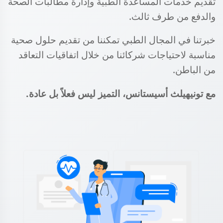
تقديم خدمات المساعدة الطبية وإدارة مطالبات الصحة
والدفع من طرف ثالث.
خبرتنا في المجال الطبي تمكننا من تقديم حلول صحية
مناسبة لاحتياجات شركائنا من خلال اتفاقيات التعاقد
من الباطن.
مع تونيهيلث أسيستانس، التميز ليس فعلاً بل عادة.