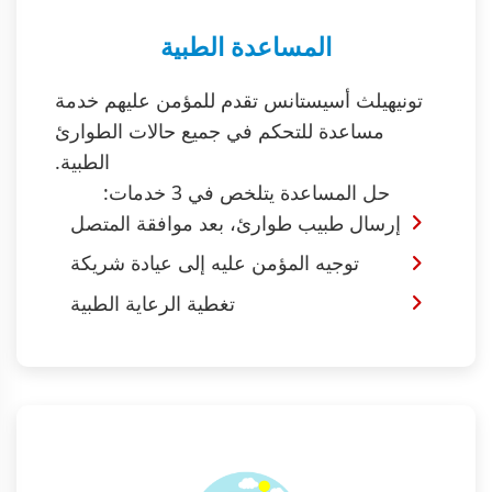
المساعدة الطبية
تونيهيلث أسيستانس تقدم للمؤمن عليهم خدمة
مساعدة للتحكم في جميع حالات الطوارئ
الطبية.
حل المساعدة يتلخص في 3 خدمات:
إرسال طبيب طوارئ، بعد موافقة المتصل
توجيه المؤمن عليه إلى عيادة شريكة
تغطية الرعاية الطبية