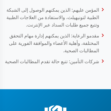
المؤمن عليهم: الذين يمكنهم الوصول إلى الشبكة
الطبية لتونيهيلث، والاستفادة من العلاجات الطبية
وتتبع جميع طلبات السداد عبر الإنترنت.
مقدمو الرعاية: الذين يمكنهم إدارة مهام التحقق
المختلفة، وأهلية الأعضاء والموافقة الفورية على
المطالبات الصحية.
شركات التأمين: تتبع حالة تقدم المطالبات الصحية