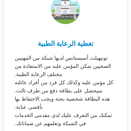
تغطية الرعاية الطبية
تونيهيلث أسيستانس لديها شبكة من المهنيين
الصحيين تمكن المؤمن عليه من الاستفادة من
مختلف الرعاية الطبية.
كل مؤمن عليه وكذلك كل فرد من أفراد عائلته
سيحصل على بطاقة دفع من طرف ثالث.
هذه البطاقة شخصية بحتة ويجب الاحتفاظ بها
بأقصى عناية.
تمكنك من التعرف عليك لدى مقدمي الخدمات
في الشبكة وتعلمهم عن ضماناتك.