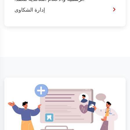
إدارة الشكاوى