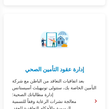
إدارة عقود التأمين الصحي
بعد اتفاقيات التعاقد من الباطن مع شركة
التأمين الخاصة بك، ستتولى تونيهيلث أسيستانس
إدارة مطالباتك الصحية:
معالجة نشرات الرعاية وفقاً للتسمية
الرسمية والأحكام التعاقدية للعقد.