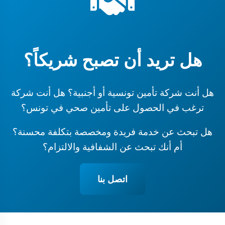
هل تريد أن تصبح شريكاً؟
هل أنت شركة تأمين تونسية أو أجنبية؟ هل أنت شركة
ترغب في الحصول على تأمين صحي في تونس؟
هل تبحث عن خدمة فريدة ومخصصة بتكلفة محسنة؟
أم أنك تبحث عن الشفافية والالتزام؟
اتصل بنا