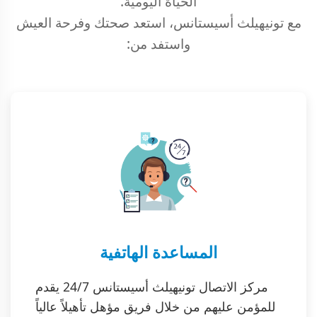
الحياة اليومية.
مع تونيهيلث أسيستانس، استعد صحتك وفرحة العيش
واستفد من:
المساعدة الهاتفية
مركز الاتصال تونيهيلث أسيستانس 24/7 يقدم
للمؤمن عليهم من خلال فريق مؤهل تأهيلاً عالياً