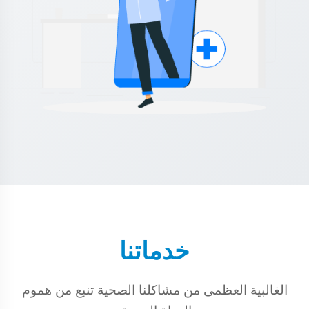
خدماتنا
الغالبية العظمى من مشاكلنا الصحية تنبع من هموم