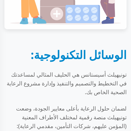
الوسائل التكنولوجية:
تونيهيلث أسيستانس هي الحليف المثالي لمساعدتك
في التخطيط والتصميم والتنفيذ وإدارة مشروع الرعاية
الصحية الخاص بك.
لضمان حلول الرعاية بأعلى معايير الجودة، وضعت
تونيهيلث منصة رقمية لمختلف الأطراف المعنية
(المؤمن عليهم، شركات التأمين، مقدمي الرعاية):