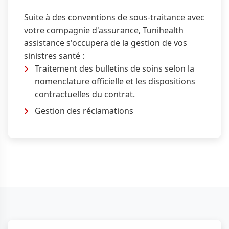
Suite à des conventions de sous-traitance avec
votre compagnie d'assurance, Tunihealth
assistance s'occupera de la gestion de vos
sinistres santé :
Traitement des bulletins de soins selon la
nomenclature officielle et les dispositions
contractuelles du contrat.
Gestion des réclamations