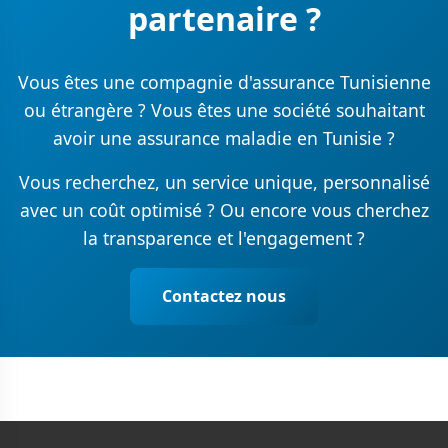
partenaire ?
Vous êtes une compagnie d'assurance Tunisienne
ou étrangère ? Vous êtes une société souhaitant
avoir une assurance maladie en Tunisie ?
Vous recherchez, un service unique, personnalisé
avec un coût optimisé ? Ou encore vous cherchez
la transparence et l'engagement ?
Contactez nous