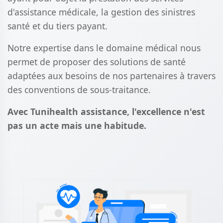
d'assistance médicale, la gestion des sinistres
santé et du tiers payant.
Notre expertise dans le domaine médical nous
permet de proposer des solutions de santé
adaptées aux besoins de nos partenaires à travers
des conventions de sous-traitance.
Avec Tunihealth assistance, l'excellence n'est
pas un acte mais une habitude.