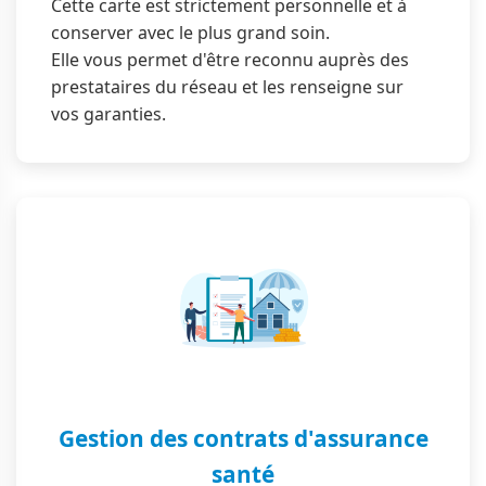
Cette carte est strictement personnelle et à
conserver avec le plus grand soin.
Elle vous permet d'être reconnu auprès des
prestataires du réseau et les renseigne sur
vos garanties.
Gestion des contrats d'assurance
santé