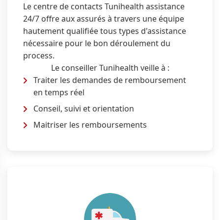
Le centre de contacts Tunihealth assistance
24/7 offre aux assurés à travers une équipe
hautement qualifiée tous types d'assistance
nécessaire pour le bon déroulement du
process.
Le conseiller Tunihealth veille à :
Traiter les demandes de remboursement
en temps réel
Conseil, suivi et orientation
Maitriser les remboursements