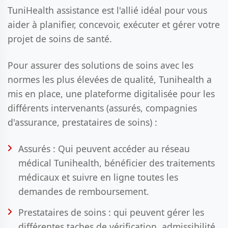
TuniHealth assistance est l'allié idéal pour vous
aider à planifier, concevoir, exécuter et gérer votre
projet de soins de santé.
Pour assurer des solutions de soins avec les
normes les plus élevées de qualité, Tunihealth a
mis en place, une plateforme digitalisée pour les
différents intervenants (assurés, compagnies
d'assurance, prestataires de soins) :
Assurés : Qui peuvent accéder au réseau
médical Tunihealth, bénéficier des traitements
médicaux et suivre en ligne toutes les
demandes de remboursement.
Prestataires de soins : qui peuvent gérer les
différentes taches de vérification, admissibilité