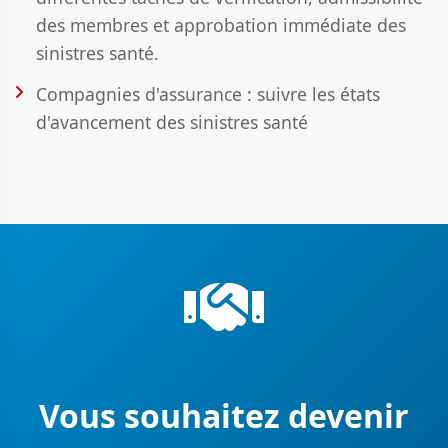
des membres et approbation immédiate des
sinistres santé.
Compagnies d'assurance : suivre les états
d'avancement des sinistres santé
Vous souhaitez devenir