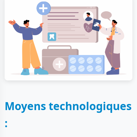
Moyens technologiques
: