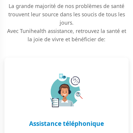
La grande majorité de nos problèmes de santé
trouvent leur source dans les soucis de tous les
jours.
Avec Tunihealth assistance, retrouvez la santé et
la joie de vivre et bénéficier de:
Assistance téléphonique