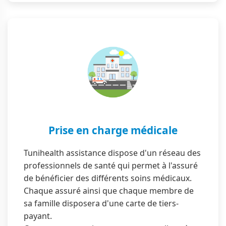
Prise en charge médicale
Tunihealth assistance dispose d'un réseau des
professionnels de santé qui permet à l'assuré
de bénéficier des différents soins médicaux.
Chaque assuré ainsi que chaque membre de
sa famille disposera d'une carte de tiers-
payant.