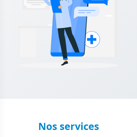
Nos services