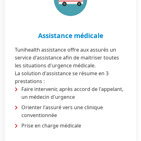
Assistance médicale
Tunihealth assistance offre aux assurés un
service d'assistance afin de maitriser toutes
les situations d'urgence médicale.
La solution d'assistance se résume en 3
prestations :
Faire intervenir, après accord de l'appelant,
un médecin d'urgence
Orienter l'assuré vers une clinique
conventionnée
Prise en charge médicale